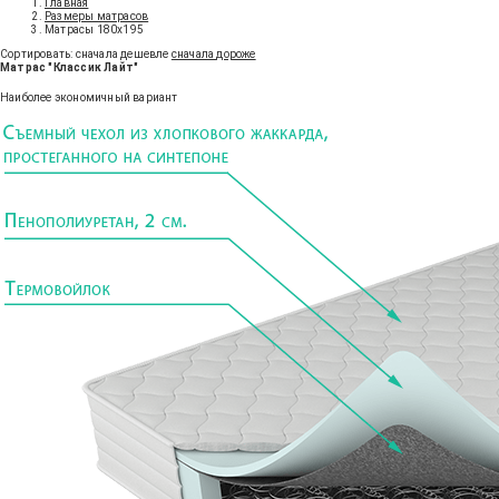
Главная
Размеры матрасов
Матрасы 180x195
Сортировать:
сначала дешевле
сначала дороже
Матрас "Классик Лайт"
Наиболее экономичный вариант